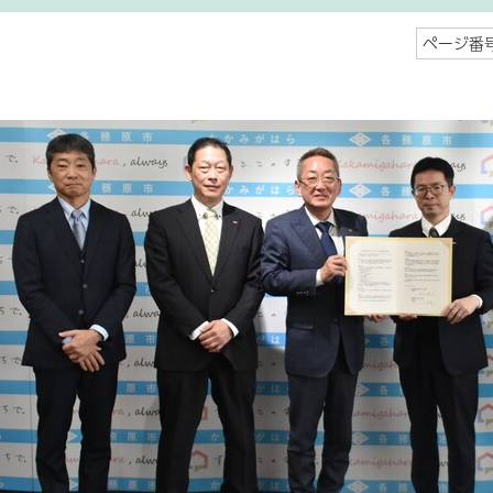
ページ番号