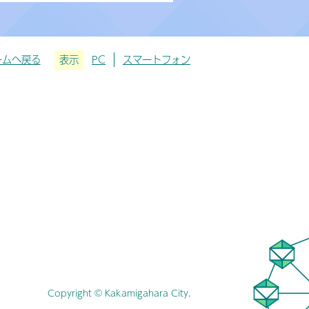
ームへ戻る
表示
PC
スマートフォン
Copyright © Kakamigahara City.