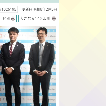
更新日 令和8年2月5日
1026195
大きな文字で印刷
印刷