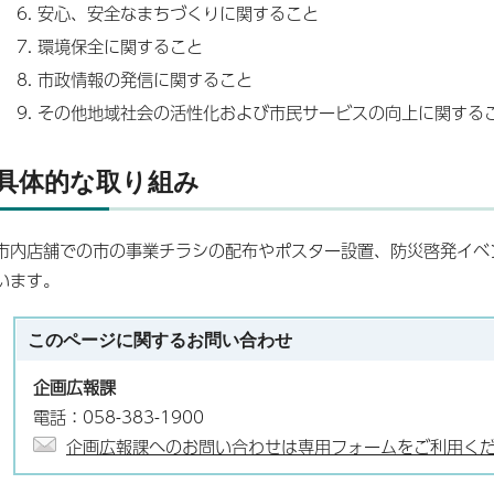
安心、安全なまちづくりに関すること
環境保全に関すること
市政情報の発信に関すること
その他地域社会の活性化および市民サービスの向上に関する
具体的な取り組み
市内店舗での市の事業チラシの配布やポスター設置、防災啓発イベ
います。
このページに関する
お問い合わせ
企画広報課
電話：058-383-1900
企画広報課へのお問い合わせは専用フォームをご利用く