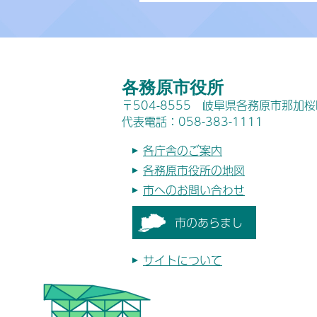
各務原市役所
〒504-8555 岐阜県各務原市那加
代表電話：058-383-1111
各庁舎のご案内
各務原市役所の地図
市へのお問い合わせ
市のあらまし
サイトについて