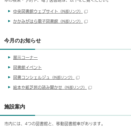
中央図書館ウェブサイト
（外部リンク）
かかみがはら電子図書館
（外部リンク）
今月のお知らせ
展示コーナー
図書館イベント
図書コンシェルジュ
（外部リンク）
絵本や紙芝居の読み聞かせ
（外部リンク）
施設案内
市内には、4つの図書館と、移動図書館車があります。