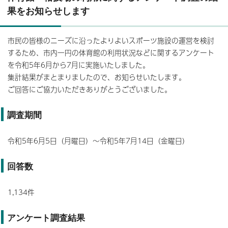
果をお知らせします
市民の皆様のニーズに沿ったよりよいスポーツ施設の運営を検討
するため、市内一円の体育館の利用状況などに関するアンケート
を令和5年6月から7月に実施いたしました。
集計結果がまとまりましたので、お知らせいたします。
ご回答にご協力いただきありがとうございました。
調査期間
令和5年6月5日（月曜日）～令和5年7月14日（金曜日）
回答数
1,134件
アンケート調査結果