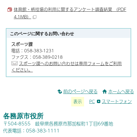
体育館・格技場の利用に関するアンケート調査結果 （PDF
4.1MB）
このページに関する
お問い合わせ
スポーツ課
電話：058-383-1231
ファクス：058-389-0218
スポーツ課へのお問い合わせは専用フォームをご利用
ください。
前のページへ戻る
ホームへ戻る
表示
PC
スマートフォン
各務原市役所
〒504-8555 岐阜県各務原市那加桜町1丁目69番地
代表電話：058-383-1111