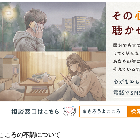
こころの不調について