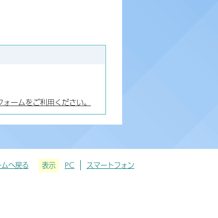
フォームをご利用ください。
ームへ戻る
表示
PC
スマートフォン