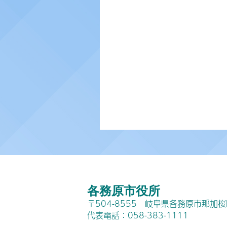
各務原市役所
〒504-8555 岐阜県各務原市那加
代表電話：058-383-1111