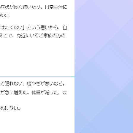
症状が長く続いたり、日常生活に
ます。
けたくない」という思いから、自
そこで、身近にいるご家族の方の
めて眠れない、寝つきが悪いなど。
欲が急に増えた。体重が減った、ま
がぬけない。
。