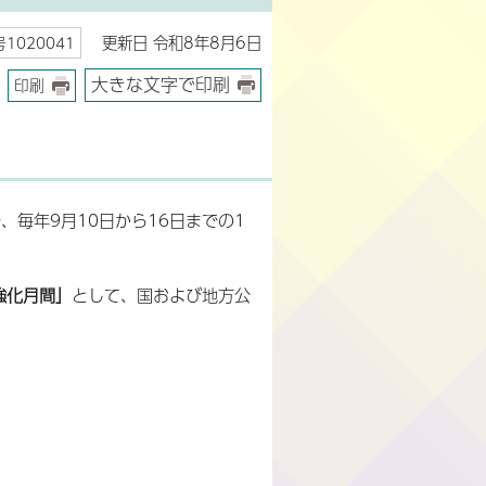
更新日 令和8年8月6日
1020041
大きな文字で印刷
印刷
毎年9月10日から16日までの1
強化月間」
として、国および地方公