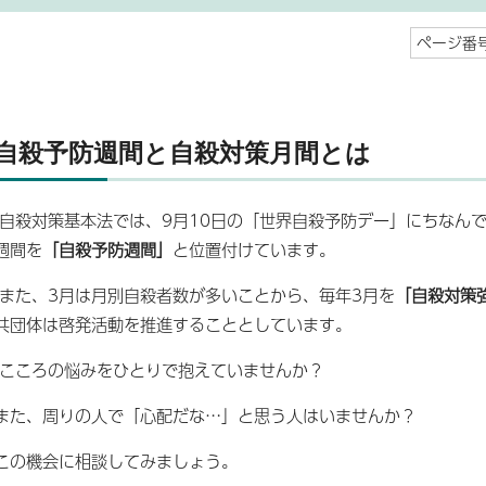
ページ番号
自殺予防週間と自殺対策月間とは
自殺対策基本法では、9月10日の「世界自殺予防デー」にちなんで、
週間を
「自殺予防週間」
と位置付けています。
また、3月は月別自殺者数が多いことから、毎年3月を
「自殺対策
共団体は啓発活動を推進することとしています。
こころの悩みをひとりで抱えていませんか？
また、周りの人で「心配だな…」と思う人はいませんか？
この機会に相談してみましょう。