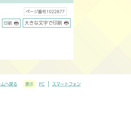
ページ番号1022877
大きな文字で印刷
印刷
ームへ戻る
表示
PC
スマートフォン