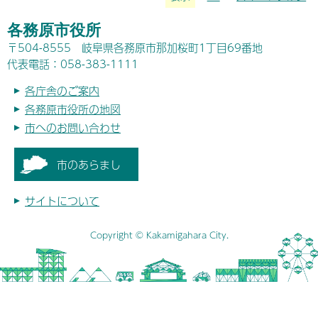
各務原市役所
〒504-8555 岐阜県各務原市那加桜町1丁目69番地
代表電話：058-383-1111
各庁舎のご案内
各務原市役所の地図
市へのお問い合わせ
市のあらまし
サイトについて
Copyright © Kakamigahara City.