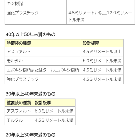
キシ樹脂
強化プラスチック
4.5ミリメートル以上12.0ミリメー
トル未満
40年以上50年未満のもの
塗覆装の種類
設計板厚
アスファルト
4.5ミリメートル以上
モルタル
6.0ミリメートル未満
エポキシ樹脂またはタールエポキシ樹脂
4.5ミリメートル未満
強化プラスチック
4.5ミリメートル未満
30年以上40年未満のもの
塗覆装の種類
設計板厚
アスファルト
6.0ミリメートル未満
モルタル
4.5ミリメートル未満
20年以上30年未満のもの