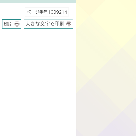
ページ番号1009214
大きな文字で印刷
印刷