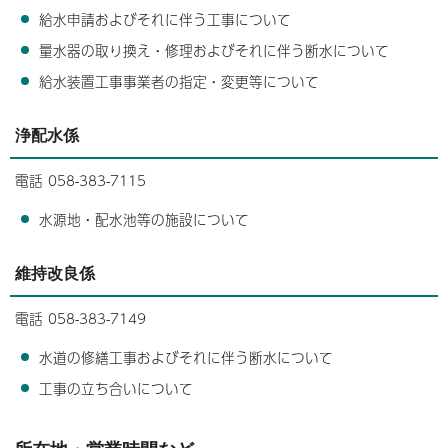
給水申請およびそれに伴う工事について
量水器の取り換え・修理およびそれに伴う断水について
給水装置工事事業者の指定・変更等について
浄配水係
電話 058-383-7115
水源地・配水池等の施設について
維持改良係
電話 058-383-7149
水道の修繕工事およびそれに伴う断水について
工事の立ち合いについて