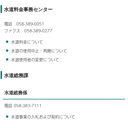
水道料金事務センター
電話 058-389-0051
ファクス 058-389-0277
水道料金について
水道の使用中止・再開について
水道使用者の変更について
水道総務課
水道総務係
電話 058-383-7111
水道事業の入札および契約について