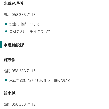
水道経理係
電話 058-383-7113
資金の出納について
資材の入庫・出庫について
水道施設課
施設係
電話 058-383-7116
水道管路およびそれに伴う工事について
給水係
電話 058-383-7112