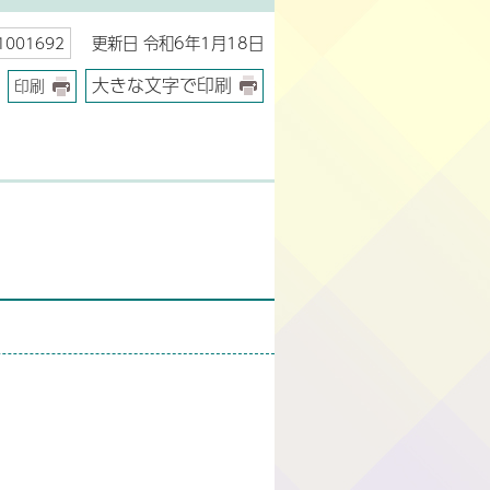
更新日 令和6年1月18日
001692
大きな文字で印刷
印刷