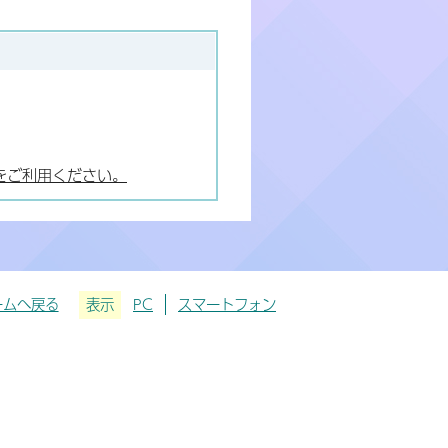
をご利用ください。
ームへ戻る
表示
PC
スマートフォン