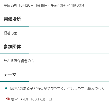
平成29年10月20日（金曜日）午前10時～11時30分
開催場所
福祉の里
参加団体
たんぽぽ保護者の会
テーマ
障がいのある子ども達が学びやすく、生活しやすい環境づくり
要旨 （PDF 163.1KB）