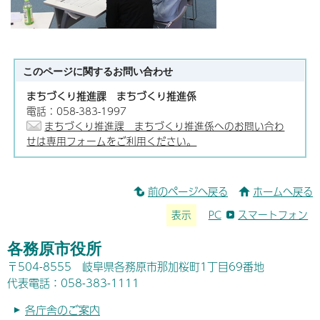
このページに関する
お問い合わせ
まちづくり推進課 まちづくり推進係
電話：058-383-1997
まちづくり推進課 まちづくり推進係へのお問い合わ
せは専用フォームをご利用ください。
前のページへ戻る
ホームへ戻る
表示
PC
スマートフォン
各務原市役所
〒504-8555 岐阜県各務原市那加桜町1丁目69番地
代表電話：058-383-1111
各庁舎のご案内