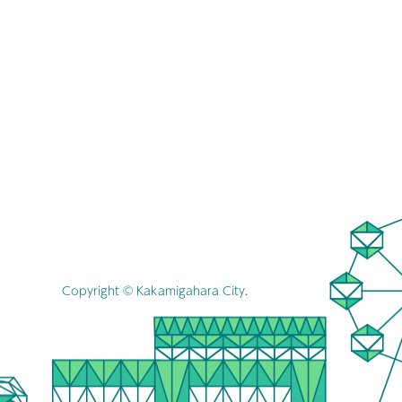
Copyright © Kakamigahara City.