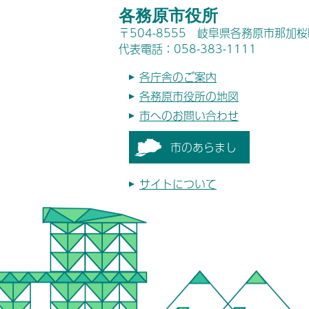
各務原市役所
〒504-8555 岐阜県各務原市那加
代表電話：058-383-1111
各庁舎のご案内
各務原市役所の地図
市へのお問い合わせ
市のあらまし
サイトについて