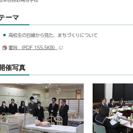
テーマ
高校生の目線から見た、まちづくりについて
要旨 （PDF 155.5KB）
開催写真