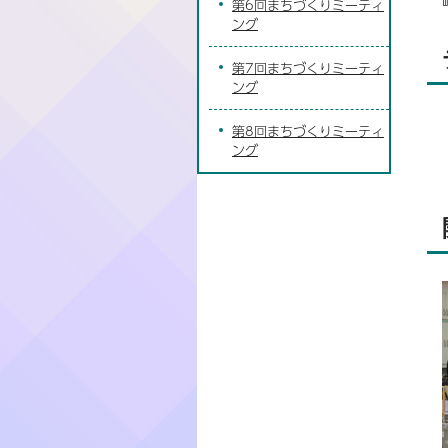
第6回まちづくりミーティ
ング
第7回まちづくりミーティ
ング
第8回まちづくりミーティ
ング