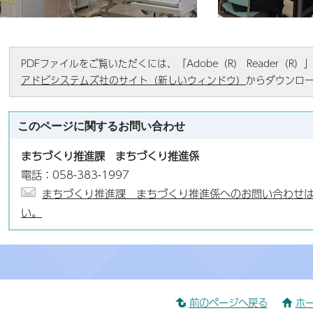
PDFファイルをご覧いただくには、「Adobe（R） Reader（
アドビシステムズ社のサイト（新しいウィンドウ）
からダウンロ
このページに関する
お問い合わせ
まちづくり推進課 まちづくり推進係
電話：058-383-1997
まちづくり推進課 まちづくり推進係へのお問い合わせ
い。
前のページへ戻る
ホ