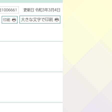
更新日 令和3年3月4日
1006661
大きな文字で印刷
印刷