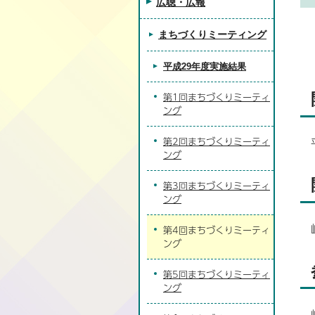
広聴・広報
まちづくりミーティング
平成29年度実施結果
第1回まちづくりミーティ
ング
第2回まちづくりミーティ
ング
第3回まちづくりミーティ
ング
第4回まちづくりミーティ
ング
第5回まちづくりミーティ
ング