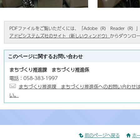
PDFファイルをご覧いただくには、「Adobe（R） Reader（
アドビシステムズ社のサイト（新しいウィンドウ）
からダウンロ
このページに関する
お問い合わせ
まちづくり推進課 まちづくり推進係
電話：058-383-1997
まちづくり推進課 まちづくり推進係へのお問い合わせ
い。
前のページへ戻る
ホ