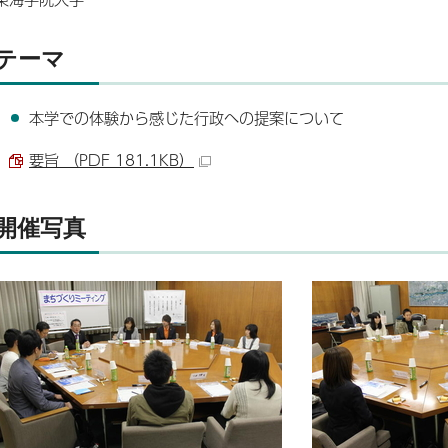
テーマ
本学での体験から感じた行政への提案について
要旨 （PDF 181.1KB）
開催写真