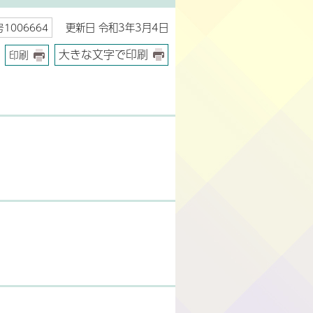
更新日 令和3年3月4日
1006664
大きな文字で印刷
印刷