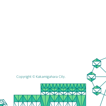
Copyright © Kakamigahara City.