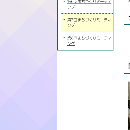
第6回まちづくりミーティ
ング
第7回まちづくりミーティ
ング
第8回まちづくりミーティ
ング