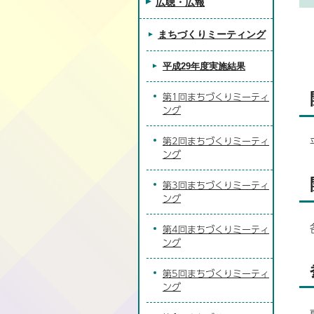
広聴・広報
まちづくりミーティング
平成29年度実施結果
第1回まちづくりミーティ
ング
第2回まちづくりミーティ
ング
第3回まちづくりミーティ
ング
第4回まちづくりミーティ
ング
第5回まちづくりミーティ
ング