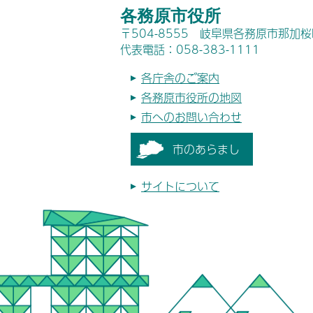
各務原市役所
〒504-8555 岐阜県各務原市那加
代表電話：058-383-1111
各庁舎のご案内
各務原市役所の地図
市へのお問い合わせ
市のあらまし
サイトについて