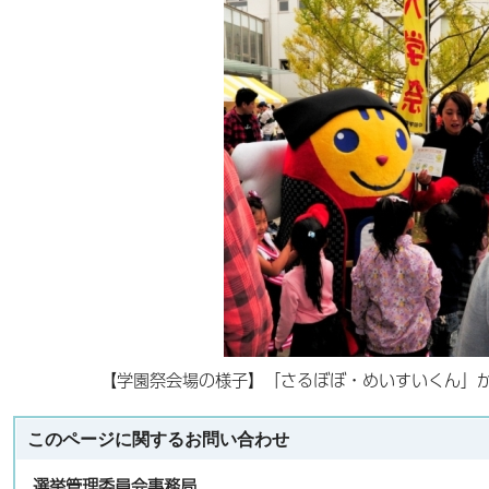
【学園祭会場の様子】「さるぼぼ・めいすいくん」
このページに関する
お問い合わせ
選挙管理委員会事務局