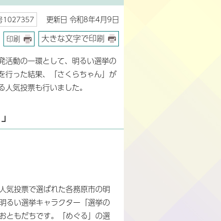
更新日 令和8年4月9日
1027357
大きな文字で印刷
印刷
発活動の一環として、明るい選挙の
を行った結果、「さくらちゃん」が
る人気投票も行いました。
ん」
人気投票で選ばれた各務原市の明
明るい選挙キャラクター「選挙の
おともだちです。「めぐる」の選