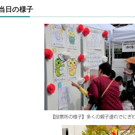
当日の様子
【投票所の様子】多くの親子連れでにぎ