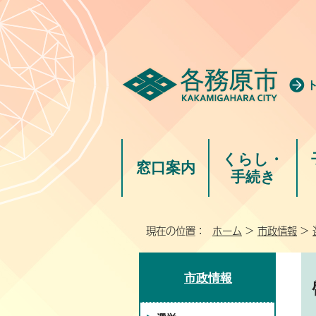
くらし・
窓口案内
手続き
現在の位置：
ホーム
>
市政情報
>
市政情報