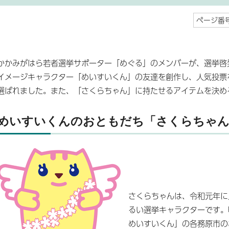
ページ番号
かかみがはら若者選挙サポーター「めぐる」のメンバーが、選挙啓
イメージキャラクター「めいすいくん」の友達を創作し、人気投票
選ばれました。また、「さくらちゃん」に持たせるアイテムを決め
めいすいくんのおともだち「さくらちゃ
さくらちゃんは、令和元年に
るい選挙キャラクターです。
めいすいくん」の各務原市の