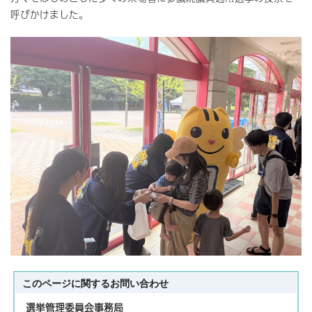
呼びかけました。
このページに関する
お問い合わせ
選挙管理委員会事務局