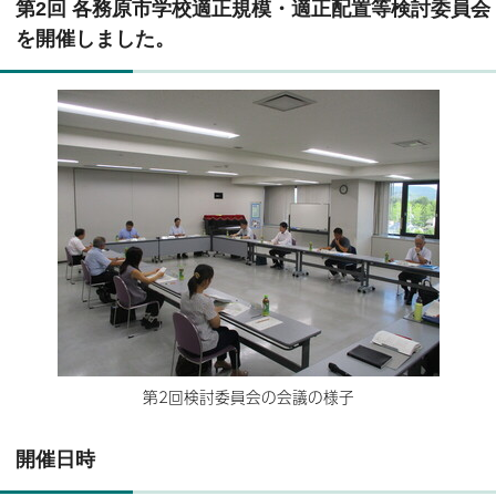
第2回 各務原市学校適正規模・適正配置等検討委員会
を開催しました。
第2回検討委員会の会議の様子
開催日時