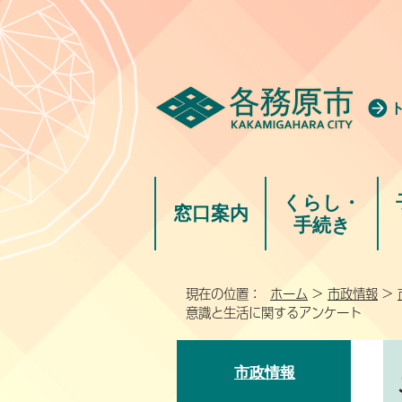
くらし・
窓口案内
手続き
現在の位置：
ホーム
>
市政情報
>
意識と生活に関するアンケート
市政情報