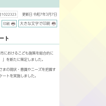
更新日 令和7年3月7日
1022323
大きな文字で印刷
印刷
ート
本市におけるこども施策を総合的に
）」を新たに策定しました。
さまの現状・意識やニーズを把握す
ケートを実施しました。