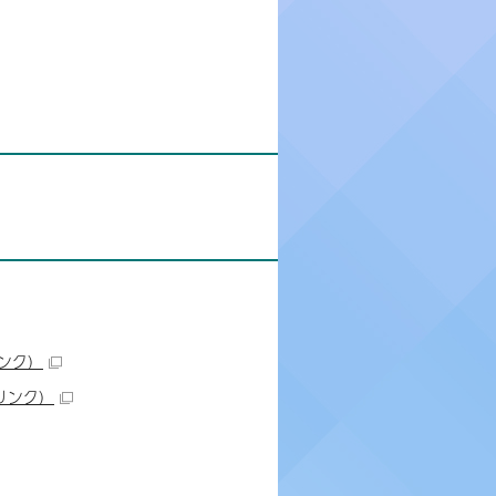
ンク）
リンク）