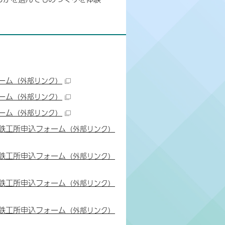
ーム
（外部リンク）
ーム
（外部リンク）
ーム
（外部リンク）
山鉄工所申込フォーム
（外部リンク）
山鉄工所申込フォーム
（外部リンク）
山鉄工所申込フォーム
（外部リンク）
山鉄工所申込フォーム
（外部リンク）