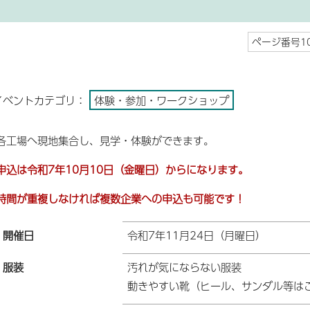
ページ番号10
イベントカテゴリ：
体験・参加・ワークショップ
各工場へ現地集合し、見学・体験ができます。
申込は令和7年10月10日（金曜日）からになります。
時間が重複しなければ複数企業への申込も可能です！
開催日
令和7年11月24日（月曜日）
服装
汚れが気にならない服装
動きやすい靴（ヒール、サンダル等は