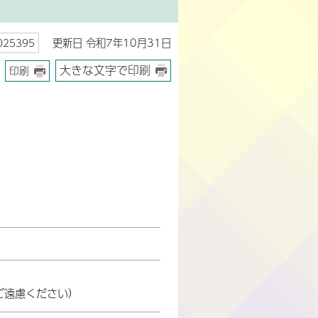
更新日 令和7年10月31日
25395
大きな文字で印刷
印刷
ご遠慮ください）