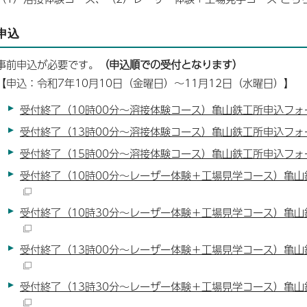
申込
事前申込が必要です。
（申込順での受付となります）
【申込：令和7年10月10日（金曜日）～11月12日（水曜日）】
受付終了（10時00分～溶接体験コース）亀山鉄工所申込フォ
受付終了（13時00分～溶接体験コース）亀山鉄工所申込フォ
受付終了（15時00分～溶接体験コース）亀山鉄工所申込フォ
受付終了（10時00分～レーザー体験＋工場見学コース）亀
受付終了（10時30分～レーザー体験＋工場見学コース）亀
受付終了（13時00分～レーザー体験＋工場見学コース）亀
受付終了（13時30分～レーザー体験＋工場見学コース）亀