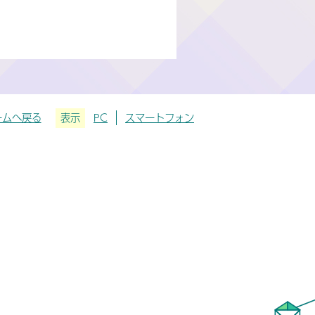
ームへ戻る
表示
PC
スマートフォン