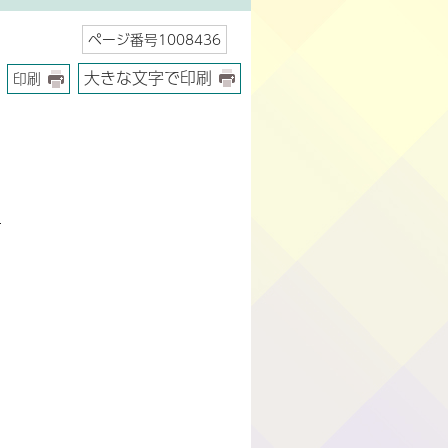
ページ番号1008436
大きな文字で印刷
印刷
て