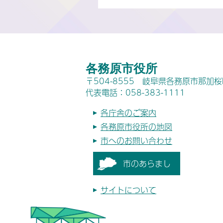
各務原市役所
〒504-8555 岐阜県各務原市那加
代表電話：058-383-1111
各庁舎のご案内
各務原市役所の地図
市へのお問い合わせ
市のあらまし
サイトについて