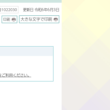
更新日 令和6年6月3日
1022030
大きな文字で印刷
印刷
をご利用ください。