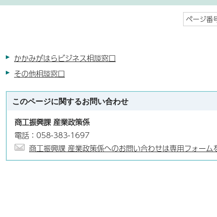
ページ番号
かかみがはらビジネス相談窓口
その他相談窓口
このページに関する
お問い合わせ
商工振興課 産業政策係
電話：058-383-1697
商工振興課 産業政策係へのお問い合わせは専用フォーム