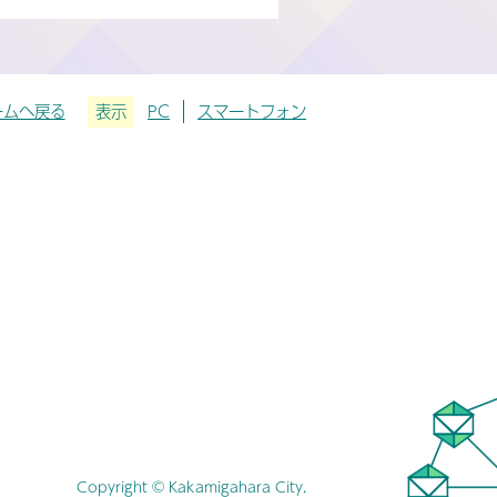
ームへ戻る
表示
PC
スマートフォン
Copyright © Kakamigahara City.