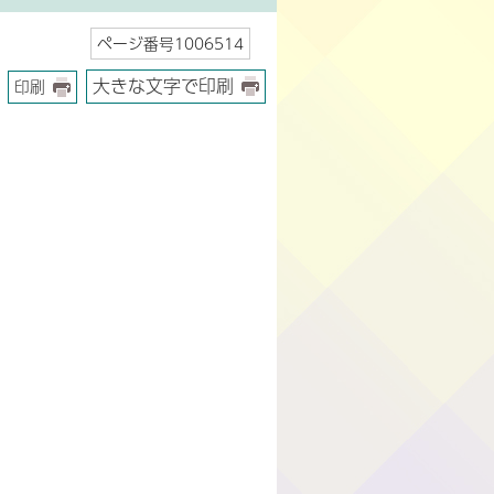
ページ番号1006514
大きな文字で印刷
印刷