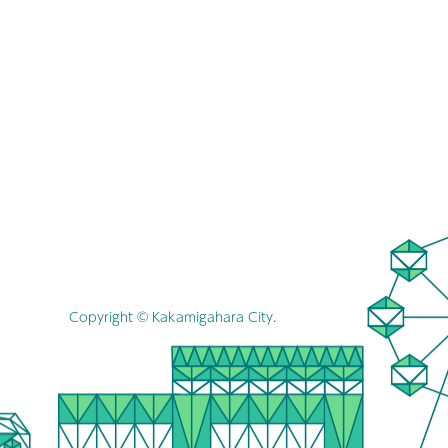
Copyright © Kakamigahara City.