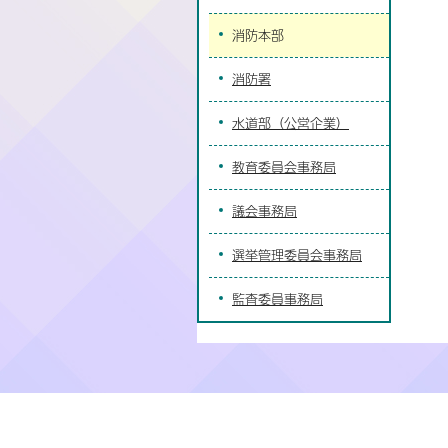
消防本部
消防署
水道部（公営企業）
教育委員会事務局
議会事務局
選挙管理委員会事務局
監査委員事務局