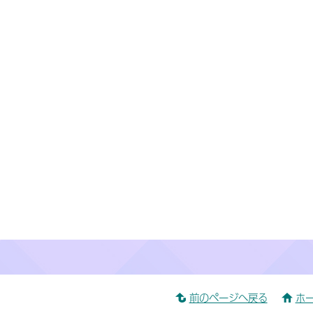
前のページへ戻る
ホ