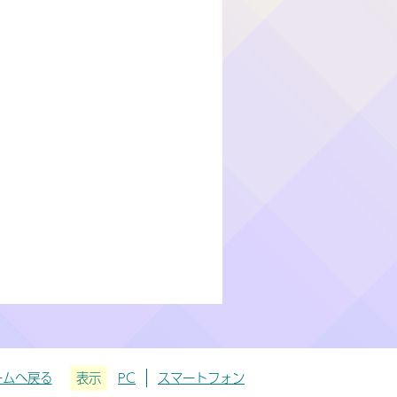
ームへ戻る
表示
PC
スマートフォン