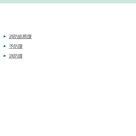
消防総務課
予防課
消防課