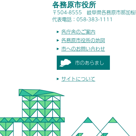
各務原市役所
〒504-8555 岐阜県各務原市那加
代表電話：058-383-1111
各庁舎のご案内
各務原市役所の地図
市へのお問い合わせ
市のあらまし
サイトについて