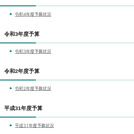
令和4年度予算状況
令和3年度予算
令和3年度予算状況
令和2年度予算
令和2年度予算状況
平成31年度予算
平成31年度予算状況