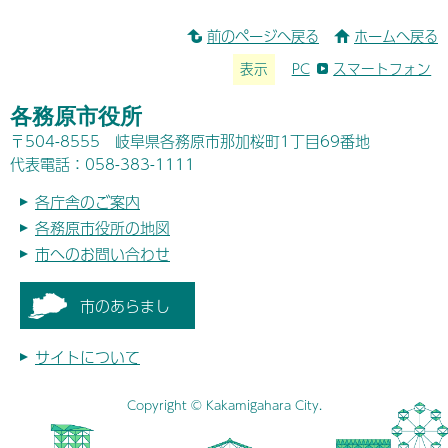
前のページへ戻る
ホームへ戻る
表示
PC
スマートフォン
各務原市役所
〒504-8555 岐阜県各務原市那加桜町1丁目69番地
代表電話：058-383-1111
各庁舎のご案内
各務原市役所の地図
市へのお問い合わせ
市のあらまし
サイトについて
Copyright © Kakamigahara City.