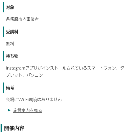
対象
各務原市内事業者
受講料
無料
持ち物
Instagramアプリがインストールされているスマートフォン、タ
ブレット、パソコン
備考
会場にWi-Fi環境はありません
施設案内を見る
開催内容