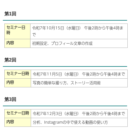
第1回
セミナー日
令和7年10月15日（水曜日） 午後2時から午後4時ま
時
で
内容
初期設定、プロフィール文章の作成
第2回
セミナー日時
令和7年11月5日（水曜日） 午後2時から午後4時まで
内容
写真の簡単な撮り方、ストーリー活用術
第3回
セミナー日時
令和7年12月3日（水曜日） 午後2時から午後4時まで
内容
分析、Instagramの中で使える動画の使い方