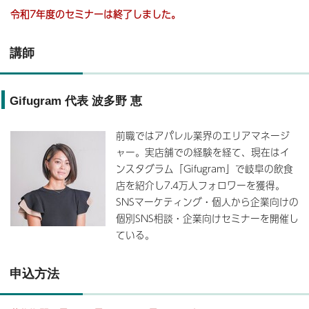
令和7年度のセミナーは終了しました。
講師
Gifugram 代表 波多野 恵
前職ではアパレル業界のエリアマネージ
ャー。実店舗での経験を経て、現在はイ
ンスタグラム「Gifugram」で岐阜の飲食
店を紹介し7.4万人フォロワーを獲得。
SNSマーケティング・個人から企業向けの
個別SNS相談・企業向けセミナーを開催し
ている。
申込方法