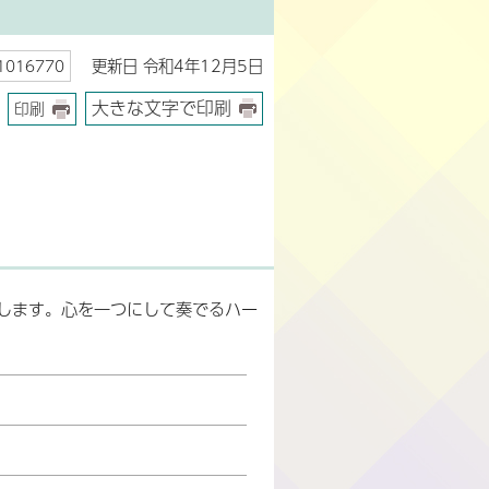
更新日 令和4年12月5日
016770
大きな文字で印刷
印刷
します。心を一つにして奏でるハー