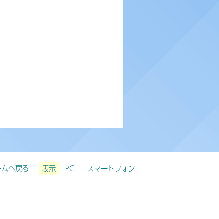
ームへ戻る
表示
PC
スマートフォン