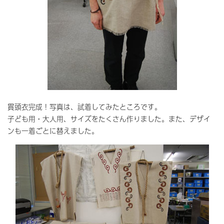
貫頭衣完成！写真は、試着してみたところです。
子ども用・大人用、サイズをたくさん作りました。また、デザイ
ンも一着ごとに替えました。