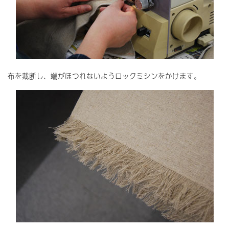
布を裁断し、端がほつれないようロックミシンをかけます。