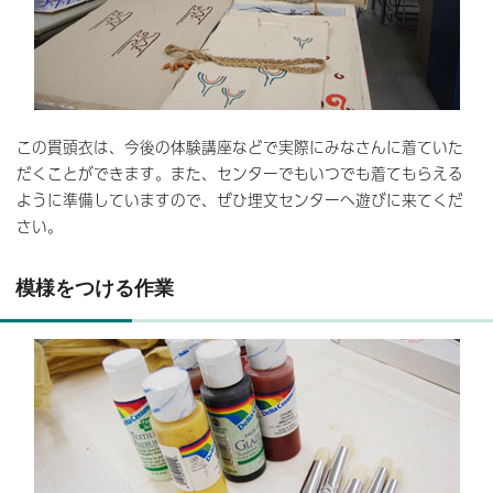
この貫頭衣は、今後の体験講座などで実際にみなさんに着ていた
だくことができます。また、センターでもいつでも着てもらえる
ように準備していますので、ぜひ埋文センターへ遊びに来てくだ
さい。
模様をつける作業