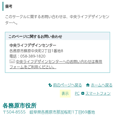
備考
このサークルに関するお問い合わせは、中央ライフデザインセン
ターへ。
このページに関する
お問い合わせ
中央ライフデザインセンター
各務原市蘇原中央町2丁目1番地8
電話：058-389-1820
中央ライフデザインセンターへのお問い合わせは専用
フォームをご利用ください。
前のページへ戻る
ホームへ戻る
表示
PC
スマートフォン
各務原市役所
〒504-8555 岐阜県各務原市那加桜町1丁目69番地