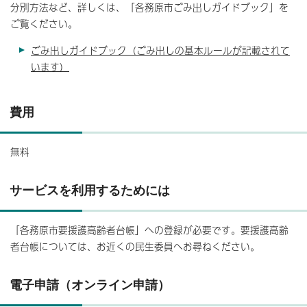
分別方法など、詳しくは、「各務原市ごみ出しガイドブック」を
ご覧ください。
ごみ出しガイドブック（ごみ出しの基本ルールが記載されて
います）
費用
無料
サービスを利用するためには
「各務原市要援護高齢者台帳」への登録が必要です。要援護高齢
者台帳については、お近くの民生委員へお尋ねください。
電子申請（オンライン申請）