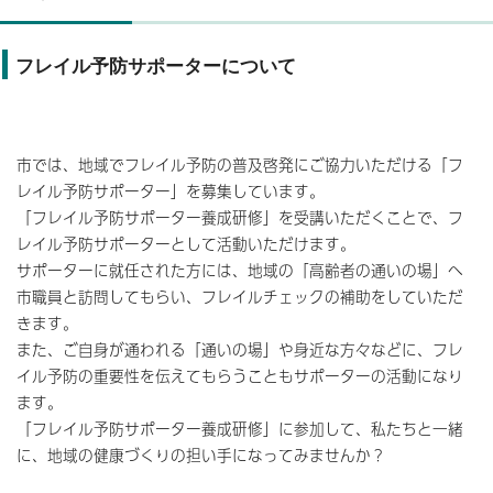
フレイル予防サポーターについて
市では、地域でフレイル予防の普及啓発にご協力いただける「フ
レイル予防サポーター」を募集しています。
「フレイル予防サポーター養成研修」を受講いただくことで、フ
レイル予防サポーターとして活動いただけます。
サポーターに就任された方には、地域の「高齢者の通いの場」へ
市職員と訪問してもらい、フレイルチェックの補助をしていただ
きます。
また、ご自身が通われる「通いの場」や身近な方々などに、フレ
イル予防の重要性を伝えてもらうこともサポーターの活動になり
ます。
「フレイル予防サポーター養成研修」に参加して、私たちと一緒
に、地域の健康づくりの担い手になってみませんか？