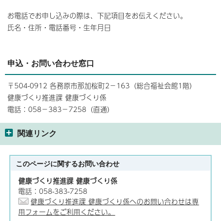
お電話でお申し込みの際は、下記項目をお伝えください。
氏名・住所・電話番号・生年月日
申込・お問い合わせ窓口
〒504-0912 各務原市那加桜町2－163（総合福祉会館1階）
健康づくり推進課 健康づくり係
電話：058－383－7258（直通）
関連リンク
このページに関する
お問い合わせ
健康づくり推進課 健康づくり係
電話：058-383-7258
健康づくり推進課 健康づくり係へのお問い合わせは専
用フォームをご利用ください。