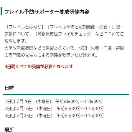
フレイル予防サポーター養成研修内容
「フレイルとは何か」「フレイル予防と認知機能・栄養・口腔・
運動について」「各務原市版フレイルチェック」などについてご
説明します。
大学や医療機関などで活躍されている、認知・栄養・口腔・運動
の専門職の先生方による講義を受講いただけます。
3日間すべての受講が必要となります
日時
1日目 7月 9日 （木曜日） 午前9時30分～11時30分
2日目 7月16日 （木曜日） 午前9時30分～11時30分
3日目 7月23日 （木曜日） 午前9時30分～11時30分
場所