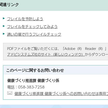
関連リンク
フレイルを予防しよう
フレイルをチェックしてみよう
通いの場で行うフレイルチェック
PDFファイルをご覧いただくには、「Adobe（R） Reader（
アドビシステムズ社のサイト（新しいウィンドウ）
からダウンロ
このページに関する
お問い合わせ
健康づくり推進課 健康づくり係
電話：058-383-7258
健康づくり推進課 健康づくり係へのお問い合わせは専用