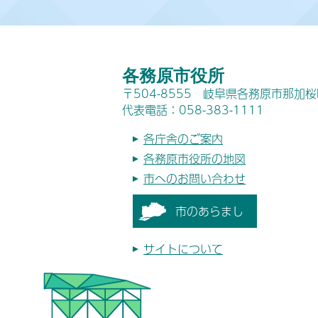
各務原市役所
〒504-8555 岐阜県各務原市那加
代表電話：058-383-1111
各庁舎のご案内
各務原市役所の地図
市へのお問い合わせ
市のあらまし
サイトについて