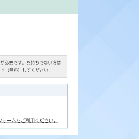
R）」が必要です。お持ちでない方は
ード（無料）してください。
フォームをご利用ください。