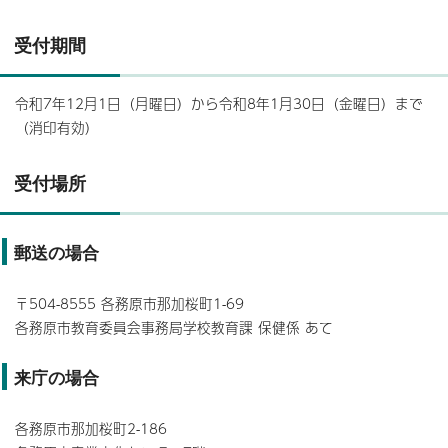
受付期間
令和7年12月1日（月曜日）から令和8年1月30日（金曜日）まで
（消印有効）
受付場所
郵送の場合
〒504-8555 各務原市那加桜町1-69
各務原市教育委員会事務局学校教育課 保健係 あて
来庁の場合
各務原市那加桜町2-186