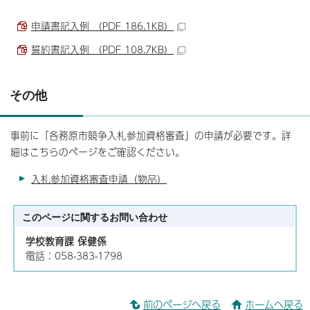
申請書記入例 （PDF 186.1KB）
誓約書記入例 （PDF 108.7KB）
その他
事前に「各務原市競争入札参加資格審査」の申請が必要です。詳
細はこちらのページをご確認ください。
入札参加資格審査申請（物品）
このページに関する
お問い合わせ
学校教育課 保健係
電話：058-383-1798
前のページへ戻る
ホームへ戻る