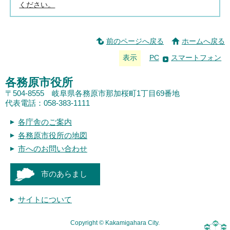
ください。
前のページへ戻る
ホームへ戻る
表示
PC
スマートフォン
各務原市役所
〒504-8555 岐阜県各務原市那加桜町1丁目69番地
代表電話：058-383-1111
各庁舎のご案内
各務原市役所の地図
市へのお問い合わせ
市のあらまし
サイトについて
Copyright © Kakamigahara City.