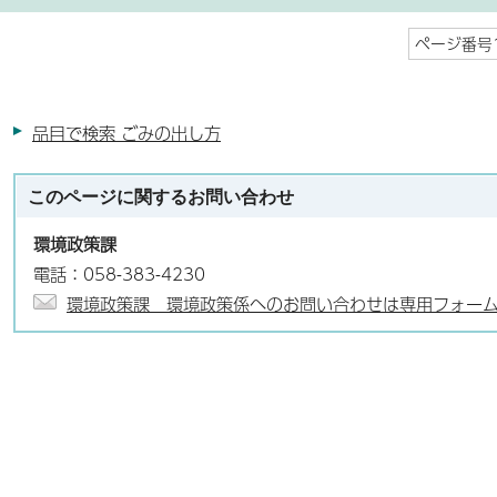
ページ番号1
品目で検索 ごみの出し方
このページに関する
お問い合わせ
環境政策課
電話：058-383-4230
環境政策課 環境政策係へのお問い合わせは専用フォー