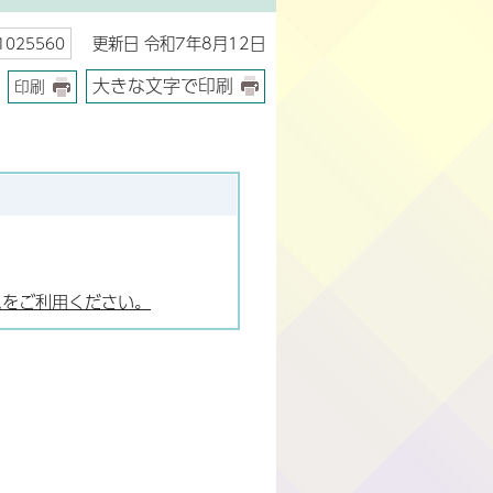
更新日 令和7年8月12日
025560
大きな文字で印刷
印刷
ムをご利用ください。