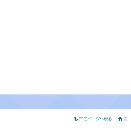
前のページへ戻る
ホ