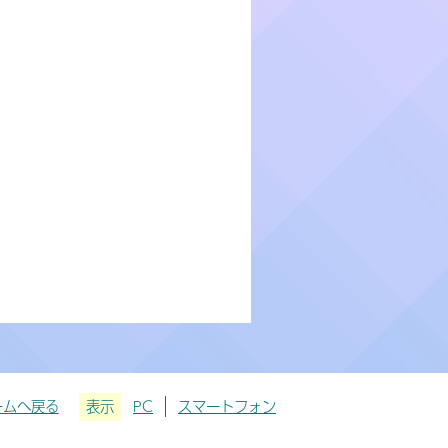
ームへ戻る
表示
PC
スマートフォン