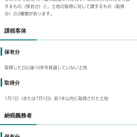
するもの（保有分）と、土地の取得に対して課するもの（取得
分）の2種類があります。
課税客体
保有分
取得した日以後10年を経過していない土地
取得分
1月1日（または7月1日）前1年以内に取得された土地
納税義務者
保有分