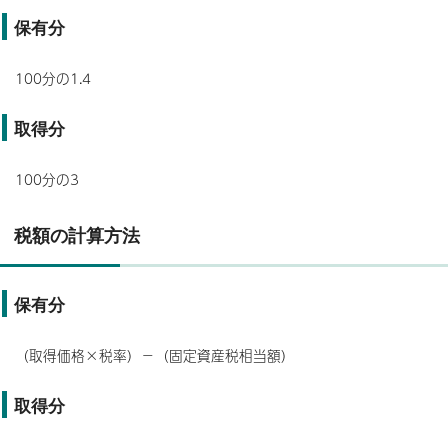
保有分
100分の1.4
取得分
100分の3
税額の計算方法
保有分
（取得価格×税率）－（固定資産税相当額）
取得分