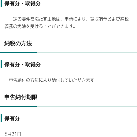
保有分・取得分
一定の要件を満たす土地は、申請により、徴収猶予および納税
義務の免除を受けることができます。
納税の方法
保有分・取得分
申告納付の方法により納付していただきます。
申告納付期限
保有分
5月31日