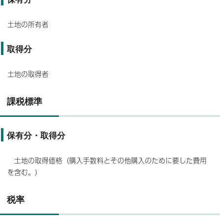
土地の所有者
取得分
土地の取得者
課税標準
保有分・取得分
土地の取得価格（購入手数料とその他購入のために要した費用
を含む。）
税率