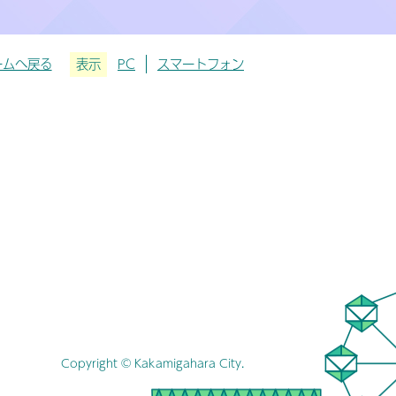
ームへ戻る
表示
PC
スマートフォン
Copyright © Kakamigahara City.