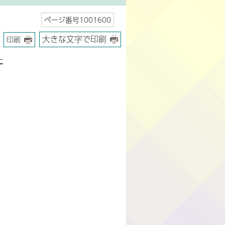
ページ番号1001600
大きな文字で印刷
印刷
た