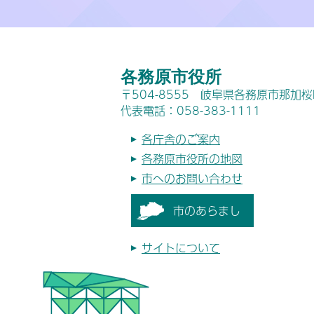
各務原市役所
〒504-8555 岐阜県各務原市那加
代表電話：058-383-1111
各庁舎のご案内
各務原市役所の地図
市へのお問い合わせ
市のあらまし
サイトについて