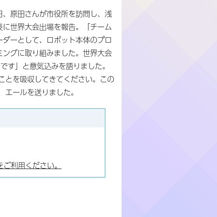
日、原田さんが市役所を訪問し、浅
長に世界大会出場を報告。「チーム
ーダーとして、ロボット本体のプロ
ミングに取り組みました。世界大会
いです」と意気込みを語りました。
ことを吸収してきてください。この
、エールを送りました。
をご利用ください。