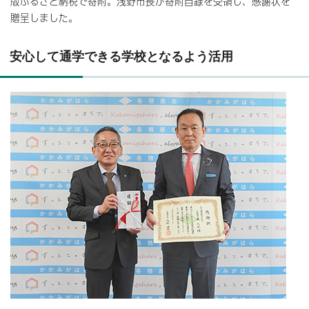
版ふるさと納税で寄附。浅野市長が寄附目録を受領し、感謝状を
贈呈しました。
安心して通学できる学校となるよう活用