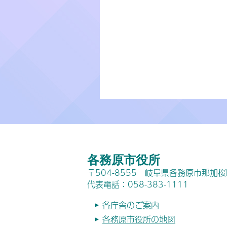
各務原市役所
〒504-8555 岐阜県各務原市那加
代表電話：058-383-1111
各庁舎のご案内
各務原市役所の地図