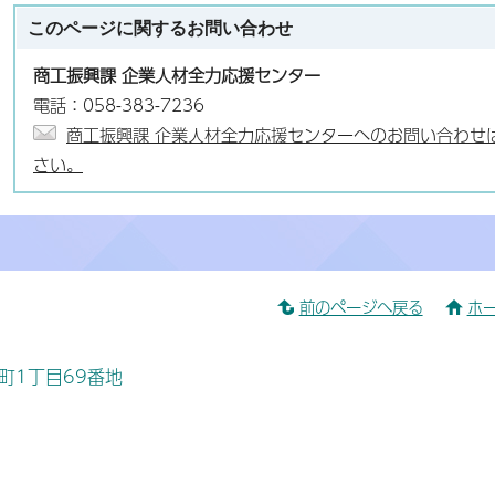
このページに関する
お問い合わせ
商工振興課 企業人材全力応援センター
電話：058-383-7236
商工振興課 企業人材全力応援センターへのお問い合わせ
さい。
前のページへ戻る
ホ
桜町1丁目69番地