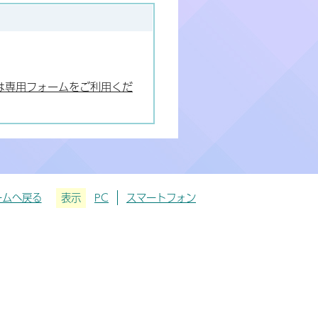
は専用フォームをご利用くだ
ームへ戻る
表示
PC
スマートフォン