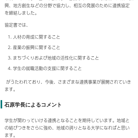
興、地方創生などの分野で協力し、相互の発展のために連携協定
を締結しました。
協定書では、
人材の育成に関すること
産業の振興に関すること
まちづくりおよび地域の活性化に関すること
学生の就職活動の支援に関すること
がうたわれており、今後、さまざまな連携事業が展開されていき
ます。
石原学長によるコメント
学生が関わっていける連携となることを期待しています。地域と
の結びつきをさらに強め、地域の誇りとなる大学になればと思い
ます。