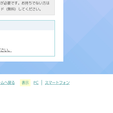
R）」が必要です。お持ちでない方は
ード（無料）してください。
ださい。
ームへ戻る
表示
PC
スマートフォン