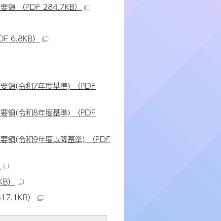
（PDF 284.7KB）
 6.8KB）
(令和7年度基準) （PDF
(令和8年度基準) （PDF
領(令和9年度以降基準) （PDF
）
KB）
7.1KB）