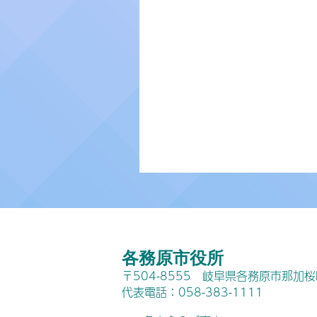
各務原市役所
〒504-8555 岐阜県各務原市那加
代表電話：058-383-1111