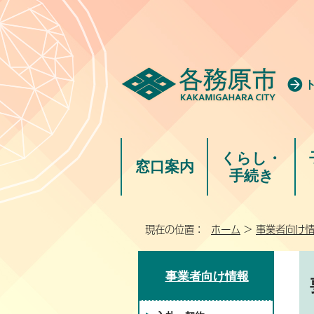
くらし・
窓口案内
手続き
現在の位置：
ホーム
>
事業者向け
事業者向け情報