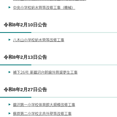
中央小学校給水管等改修工事（機械）
令和8年2月10日公告
八木山小学校給水管等改修工事
令和8年2月13日公告
補下26号 新鵜沼台幹線外管渠更生工事
令和8年2月27日公告
鵜沼第一小学校体育館大規模改修工事
蘇原第二小学校北舎外壁等改修工事