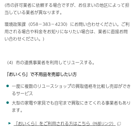
(市の許可業者に依頼する場合ですが、お住まいの地区によって担
当している業者が異なります。
環境政策課（058－383－4230）にお問い合わせください。ご利
用される場合や料金をお知りになりたい場合は、業者に直接お問
い合わせください。)
（4）市の連携事業者を利用してリユースする。
「おいくら」で不用品を売却したい方
一度に複数のリユースショップの買取価格を比較し売却ができ
るサービス
大型の家電や家具でも自宅まで買取にきてくれる事業者もあり
ます。
「おいくら」をご利用される方はこちら
（外部リンク）