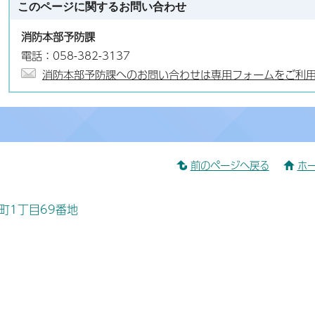
このページに関する
お問い合わせ
消防本部予防課
電話：058-382-3137
消防本部予防課へのお問い合わせは専用フォームをご利
前のページへ戻る
ホ
桜町1丁目69番地