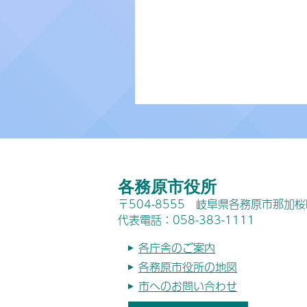
各務原市役所
〒504-8555 岐阜県各務原市那加
代表電話：058-383-1111
各庁舎のご案内
各務原市役所の地図
市へのお問い合わせ