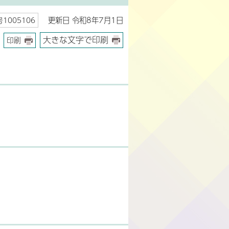
更新日 令和8年7月1日
1005106
大きな文字で印刷
印刷