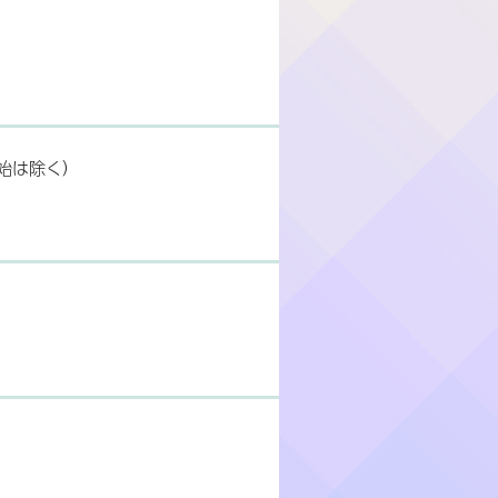
年始は除く）