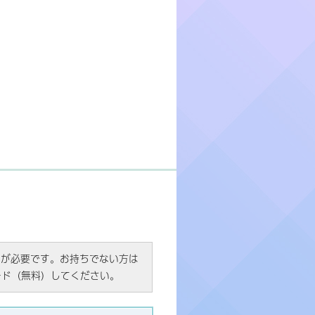
R）」が必要です。お持ちでない方は
ード（無料）してください。