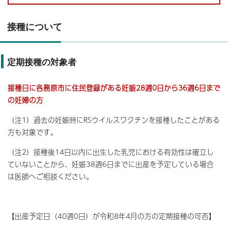
接種について
定期接種の対象者
接種日に各務原市に住民登録がある妊娠28週0日から36週6日まで
の妊婦の方
（注1）過去の妊娠時にRSウイルスワクチンを接種したことがある
方も対象です。
（注2）接種後14日以内に出生した乳児における有効性は確立し
ていないことから、妊娠38週6日までに出産を予定している場合
は医師へご相談ください。
【出産予定日（40週0日）が令和8年4月の方の定期接種の可否】