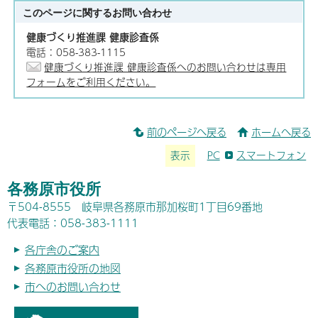
このページに関する
お問い合わせ
健康づくり推進課 健康診査係
電話：058-383-1115
健康づくり推進課 健康診査係へのお問い合わせは専用
フォームをご利用ください。
前のページへ戻る
ホームへ戻る
表示
PC
スマートフォン
各務原市役所
〒504-8555 岐阜県各務原市那加桜町1丁目69番地
代表電話：058-383-1111
各庁舎のご案内
各務原市役所の地図
市へのお問い合わせ