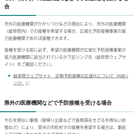
合
市外の医療機関がかかりつけなどの理由により、市外の医療機関
（岐阜県内）での接種を希望する場合、広域化予防接種事業の協
力医療機関であれば接種できます。
接種を受ける前に必ず、希望の医療機関が広域化予防接種事業の
協力医療機関に該当されているか下記リンク先（岐阜県ウェブサ
イト）をご確認ください。
岐阜県ウェブサイト 定期予防接種の広域化について
（外部リ
ンク）
県外の医療機関などで予防接種を受ける場合
やむを得ない事情（里帰り出産などで長期滞在せざるを得ない状
態など）により、県外の市町村での接種を希望する場合は、事前