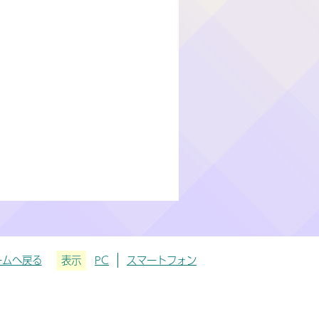
ームへ戻る
表示
PC
スマートフォン