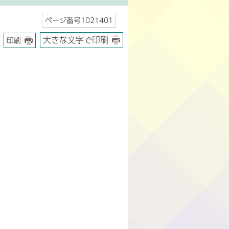
ページ番号1021401
大きな文字で印刷
印刷