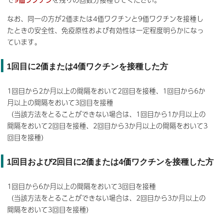
なお、同一の方が2価または4価ワクチンと9価ワクチンを接種し
たときの安全性、免疫原性および有効性は一定程度明らかになっ
ています。
1回目に2価または4価ワクチンを接種した方
1回目から2か月以上の間隔をおいて2回目を接種、1回目から6か
月以上の間隔をおいて3回目を接種
（当該方法をとることができない場合は、1回目から1か月以上の
間隔をおいて2回目を接種、2回目から3か月以上の間隔をおいて3
回目を接種）
1回目および2回目に2価または4価ワクチンを接種した方
1回目から6か月以上の間隔をおいて3回目を接種
（当該方法をとることができない場合は、2回目から3か月以上の
間隔をおいて3回目を接種）