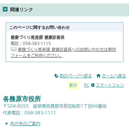
関連リンク
このページに関する
お問い合わせ
健康づくり推進課 健康診査係
電話：058-383-1115
健康づくり推進課 健康診査係へのお問い合わせは専用
フォームをご利用ください。
前のページへ戻る
ホームへ戻る
表示
PC
スマートフォン
各務原市役所
〒504-8555 岐阜県各務原市那加桜町1丁目69番地
代表電話：058-383-1111
各庁舎のご案内