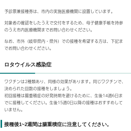
予診票兼接種券は、市内の実施医療機関に設置しています。
対象者の確認をしたうえで交付をするため、母子健康手帳を持参
のうえ市内医療機関までお問い合わせください。
なお、市外（岐阜県内・県外）での接種を希望する方は、下記ま
でお問い合わせください。
ロタウイルス感染症
ワクチンは2種類あり、同様の効果があります。同じワクチンで、
決められた回数の接種をしましょう。
初回接種は腸重積症の好発時期を避けるために、生後14週6日ま
でに接種してください。生後15週0日以降の接種はおすすめして
いません。
接種後1~2週間は腸重積症に注意してください。