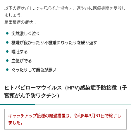
以下の症状が1つでも見られた場合は、速やかに医療機関を受診し
ましょう。
腸重積症の症状
：
突然激しく泣く
機嫌が良かったり不機嫌になったりを繰り返す
嘔吐する
血便がでる
ぐったりして顔色が悪い
ヒトパピローマウイルス（HPV)感染症予防接種（子
宮頸がん予防ワクチン）
キャッチアップ接種の経過措置は、令和8年3月31日で終了し
ました。