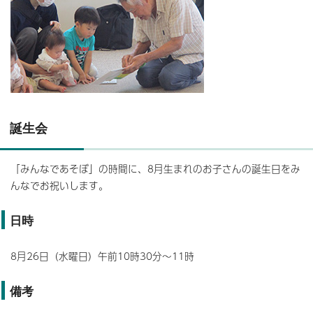
誕生会
「みんなであそぼ」の時間に、8月生まれのお子さんの誕生日をみ
んなでお祝いします。
日時
8月26日（水曜日）午前10時30分～11時
備考