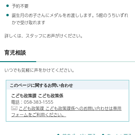
予約不要
誕生月のお子さんにメダルをお渡しします。5館のうちいずれ
かで受け取れます
詳しくは、スタッフにお声がけください。
育児相談
いつでも気軽に声をかけてください。
このページに関する
お問い合わせ
こども政策課 こども政策係
電話：058-383-1555
こども政策課 こども政策課係へのお問い合わせは専用
フォームをご利用ください。