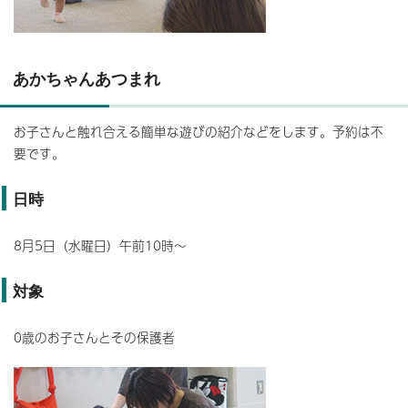
あかちゃんあつまれ
お子さんと触れ合える簡単な遊びの紹介などをします。予約は不
要です。
日時
8月5日（水曜日）午前10時～
対象
0歳のお子さんとその保護者