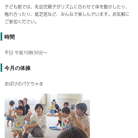
子ども館では、乳幼児親子がリズムに合わせて体を動かしたり、
触れ合ったり、紙芝居など、みんなで楽しんでいます。お気軽に
ご参加ください。
時間
平日 午前10時30分～
今月の体操
おばけのバケちゃま