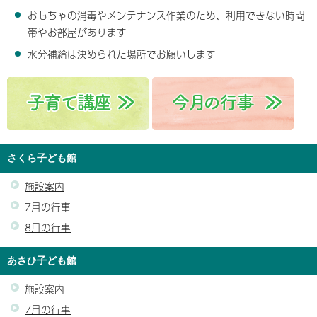
おもちゃの消毒やメンテナンス作業のため、利用できない時間
帯やお部屋があります
水分補給は決められた場所でお願いします
さくら子ども館
施設案内
7月の行事
8月の行事
あさひ子ども館
施設案内
7月の行事