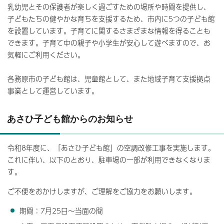
乳幼児とその保護者が楽しく過ごすための場所や時間を提供し、
子どもたちの健やかな育ちを支援するため、市内に5つの子ども館
を設置しています。子育てに関するさまざまな情報を得ることも
できます。子育て中の親子や小学生が安心して遊べますので、お
気軽にご利用ください。
各務原市の子ども館は、児童館として、また地域子育て支援拠点
事業として運営しています。
あさひ子ども館からのお知らせ
令和8年度に、「あさひ子ども館」の空調改修工事を実施します。
これに伴い、以下のとおり、駐車場の一部が利用できなくなりま
す。
ご不便をおかけしますが、ご理解をご協力をお願いします。
期間：7月25日～当面の間