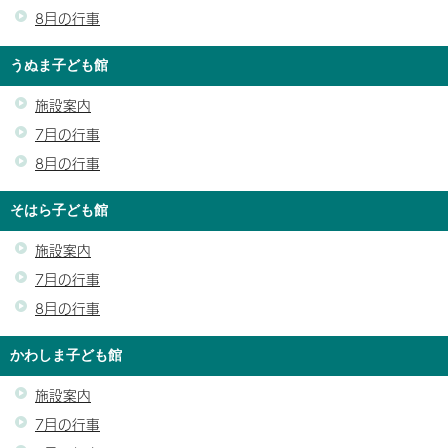
8月の行事
うぬま子ども館
施設案内
7月の行事
8月の行事
そはら子ども館
施設案内
7月の行事
8月の行事
かわしま子ども館
施設案内
7月の行事