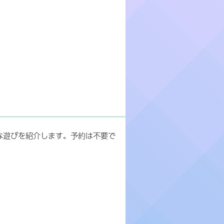
な遊びを紹介します。予約は不要で