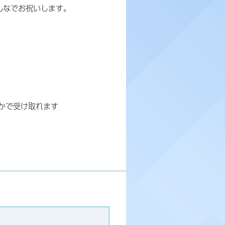
んなでお祝いします。
かで受け取れます