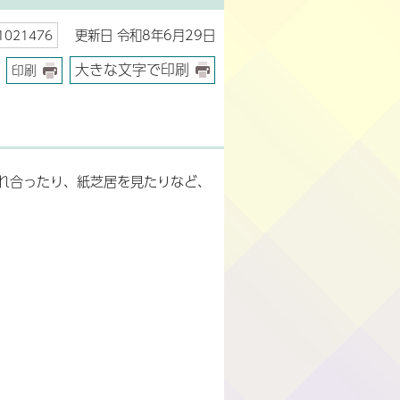
更新日 令和8年6月29日
021476
大きな文字で印刷
印刷
れ合ったり、紙芝居を見たりなど、