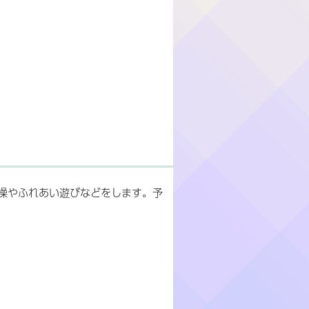
操やふれあい遊びなどをします。予