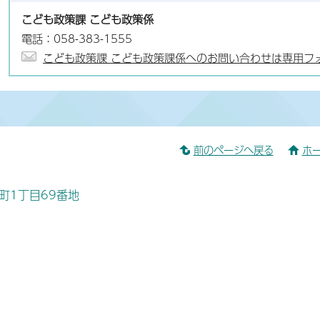
こども政策課 こども政策係
電話：058-383-1555
こども政策課 こども政策課係へのお問い合わせは専用フ
前のページへ戻る
ホ
桜町1丁目69番地