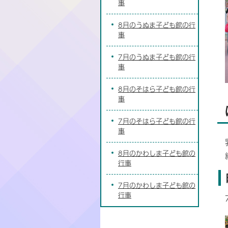
事
8月のうぬま子ども館の行
事
7月のうぬま子ども館の行
事
8月のそはら子ども館の行
事
7月のそはら子ども館の行
事
8月のかわしま子ども館の
行事
7月のかわしま子ども館の
行事