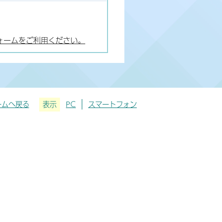
ォームをご利用ください。
ームへ戻る
表示
PC
スマートフォン