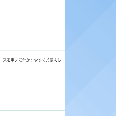
ースを用いて分かりやすくお伝えし